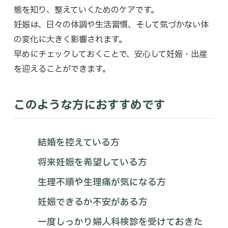
まめチャット
お知らせ
態を知り、整えていくためのケアです。
採用情報
アクセス・お問い合
妊娠は、日々の体調や生活習慣、そして気づかない体
わせ
の変化に大きく影響されます。
早めにチェックしておくことで、安心して妊娠・出産
を迎えることができます。
このような方におすすめです
結婚を控えている方
将来妊娠を希望している方
生理不順や生理痛が気になる方
妊娠できるか不安がある方
一度しっかり婦人科検診を受けておきた