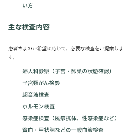
い方
主な検査内容
患者さまのご希望に応じて、必要な検査をご提案しま
す。
婦人科診察（子宮・卵巣の状態確認）
子宮頸がん検診
超音波検査
ホルモン検査
感染症検査（風疹抗体、性感染症など）
貧血・甲状腺などの一般血液検査