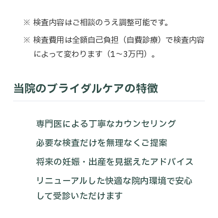
検査内容はご相談のうえ調整可能です。
検査費用は全額自己負担（自費診療）で検査内容
によって変わります（1～3万円）。
当院のブライダルケアの特徴
専門医による丁寧なカウンセリング
必要な検査だけを無理なくご提案
将来の妊娠・出産を見据えたアドバイス
リニューアルした快適な院内環境で安心
して受診いただけます